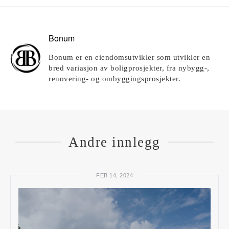
Bonum
Bonum er en eiendomsutvikler som utvikler en
bred variasjon av boligprosjekter, fra nybygg-,
renovering- og ombyggingsprosjekter.
Andre innlegg
FEB 14, 2024