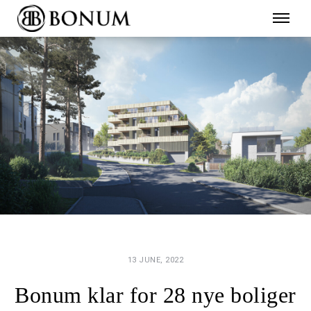
13 JUNE, 2022
Bonum klar for 28 nye boliger