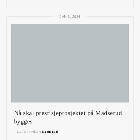
JAN 3, 2024
Nå skal prestisjeprosjektet på Madserud
bygges
POSTET UNDER
NYHETER