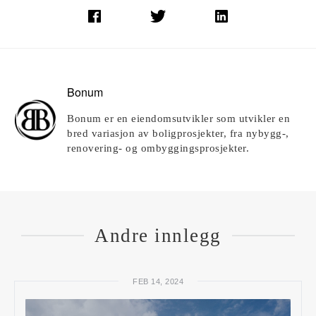
Bonum
Bonum er en eiendomsutvikler som utvikler en
bred variasjon av boligprosjekter, fra nybygg-,
renovering- og ombyggingsprosjekter.
Andre innlegg
FEB 14, 2024