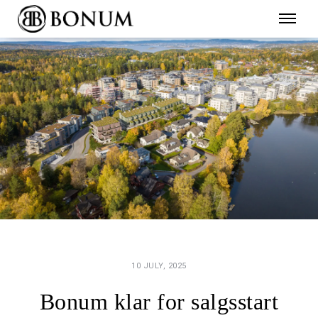
10 JULY, 2025
Bonum klar for salgsstart