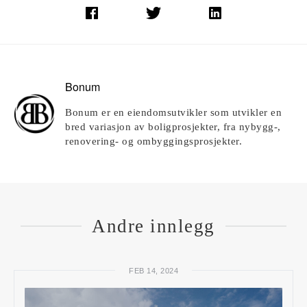
Bonum
Bonum er en eiendomsutvikler som utvikler en
bred variasjon av boligprosjekter, fra nybygg-,
renovering- og ombyggingsprosjekter.
Andre innlegg
FEB 14, 2024