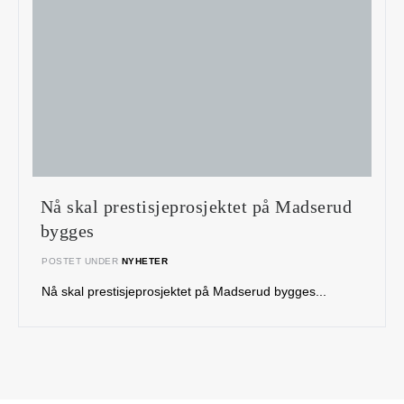
Nå skal prestisjeprosjektet på Madserud
bygges
POSTET UNDER
NYHETER
Nå skal prestisjeprosjektet på Madserud bygges...