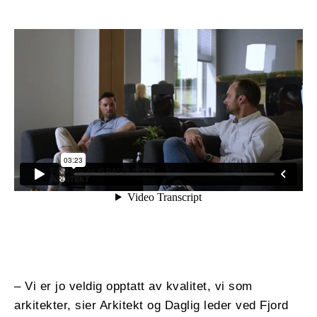
– Vi er jo veldig opptatt av kvalitet, vi som
arkitekter, sier Arkitekt og Daglig leder ved Fjord