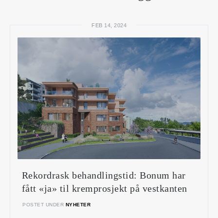
FEB 14, 2024
Rekordrask behandlingstid: Bonum har
fått «ja» til kremprosjekt på vestkanten
POSTET UNDER
NYHETER