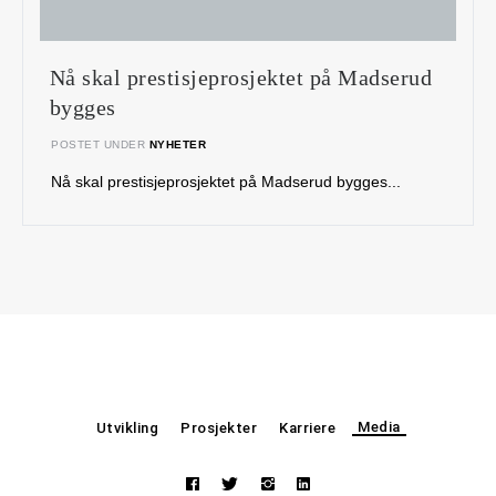
Nå skal prestisjeprosjektet på Madserud
bygges
POSTET UNDER
NYHETER
Nå skal prestisjeprosjektet på Madserud bygges...
Media
Utvikling
Prosjekter
Karriere