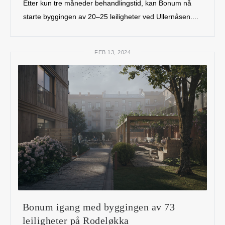
Etter kun tre måneder behandlingstid, kan Bonum nå
starte byggingen av 20–25 leiligheter ved Ullernåsen....
FEB 13, 2024
Bonum igang med byggingen av 73
leiligheter på Rodeløkka