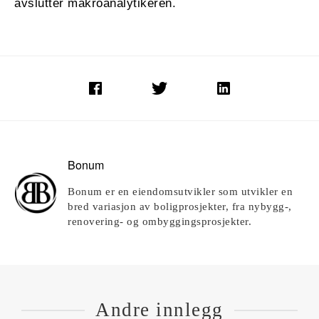
avslutter makroanalytikeren.
Bonum
Bonum er en eiendomsutvikler som utvikler en
bred variasjon av boligprosjekter, fra nybygg-,
renovering- og ombyggingsprosjekter.
Andre innlegg