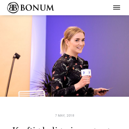
7 MAY, 2018