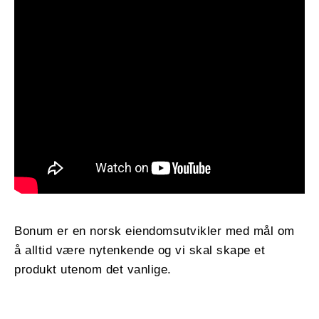
Bonum er en norsk eiendomsutvikler med mål om
å alltid være nytenkende og vi skal skape et
produkt utenom det vanlige.