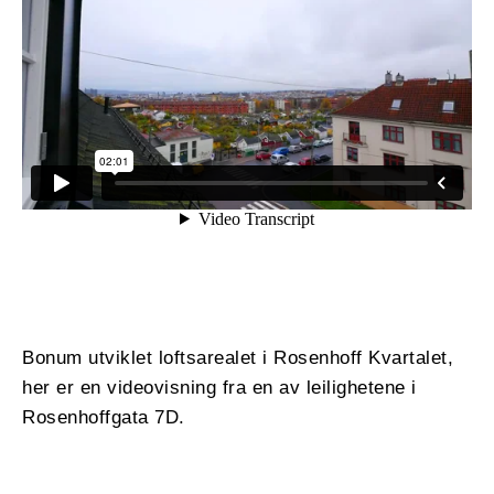
Bonum utviklet loftsarealet i Rosenhoff Kvartalet,
her er en videovisning fra en av leilighetene i
Rosenhoffgata 7D.