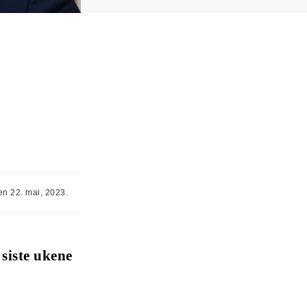
en 22. mai, 2023.
siste ukene