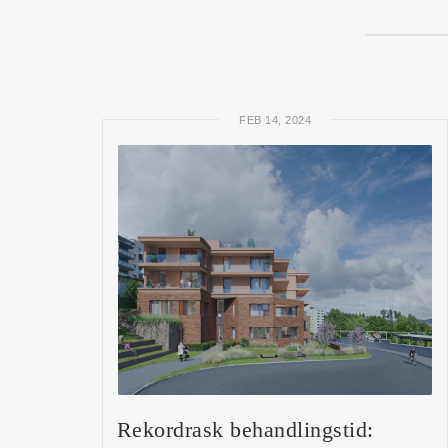
FEB 14, 2024
Rekordrask behandlingstid: