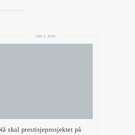
JAN 3, 2024
Nå skal prestisjeprosjektet på