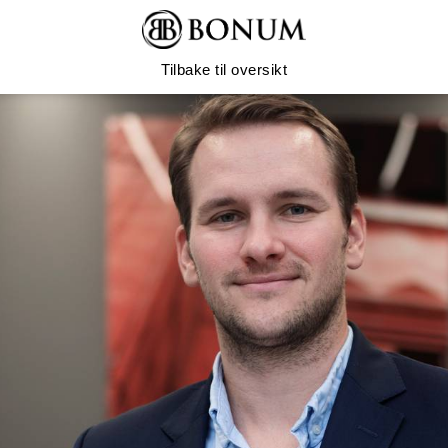
Tilbake til oversikt