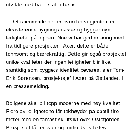
utvikle med bærekraft i fokus.
– Det spennende her er hvordan vi gjenbruker
eksisterende bygningsmasse og bygger nye
leiligheter på toppen. Noe vi har god erfaring med
fra tidligere prosjekter i Axer, dette er både
lønnsomt og bærekraftig. Dette gir også prosjektet
unike kvaliteter der ingen leiligheter blir like,
samtidig som byggets identitet bevares, sier Tom-
Erik Sørensen, prosjektsjef i Axer på Østlandet, i
en pressemelding.
Boligene skal bli topp moderne med høy kvalitet.
Flere av leilighetene får takhøyder på opptil fire
meter med en fantastisk utsikt over Oslofjorden.
Prosjektet får en stor og innholdsrik felles