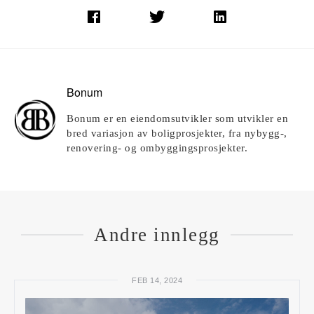
Bonum
Bonum er en eiendomsutvikler som utvikler en
bred variasjon av boligprosjekter, fra nybygg-,
renovering- og ombyggingsprosjekter.
Andre innlegg
FEB 14, 2024