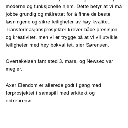
moderne og funksjonelle hjem. Dette betyr at vi må
jobbe grundig og målrettet for å finne de beste
løsningene og sikre leiligheter av høy kvalitet.
Transformasjonsprosjekter krever både presisjon
og kreativitet, men vi er trygge på at vi vil utvikle
leiligheter med høy bokvalitet, sier Sørensen.
Overtakelsen fant sted 3. mars, og Newsec var
megler.
Axer Eiendom er allerede godt i gang med
forprosjektet i samspill med arkitekt og
entreprenør.